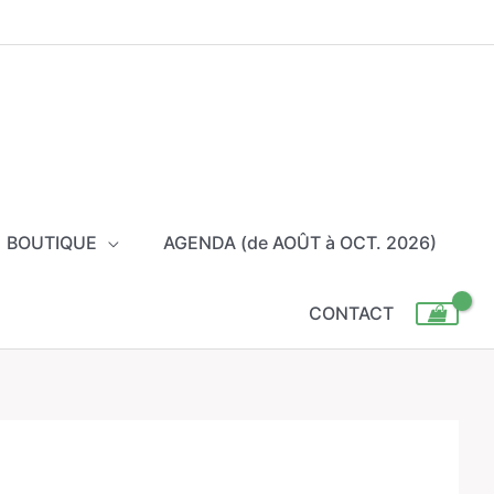
BOUTIQUE
AGENDA (de AOÛT à OCT. 2026)
CONTACT