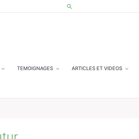
TEMOIGNAGES
ARTICLES ET VIDEOS
tur