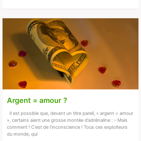
Argent
=
amour ?
Argent = amour ?
Il est possible que, devant un titre pareil, « argent = amour
», certains aient une grosse montée d’adrénaline : – Mais
comment ! C’est de l’inconscience ! Tous ces exploiteurs
du monde, qui