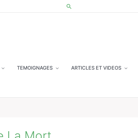
TEMOIGNAGES
ARTICLES ET VIDEOS
e La Mort.