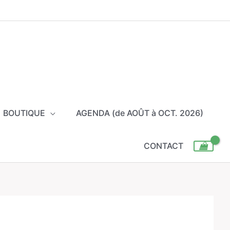
BOUTIQUE
AGENDA (de AOÛT à OCT. 2026)
CONTACT