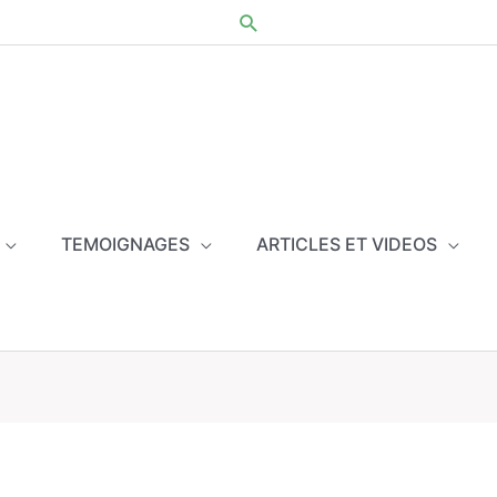
TEMOIGNAGES
ARTICLES ET VIDEOS