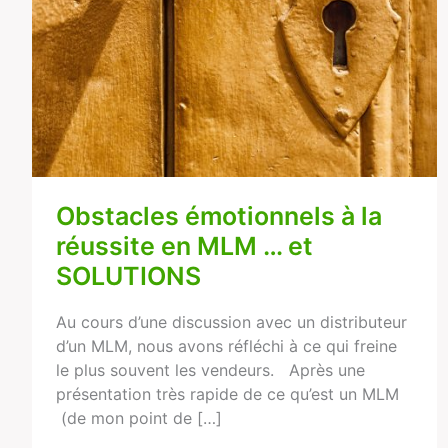
Obstacles émotionnels à la
réussite en MLM … et
SOLUTIONS
Au cours d’une discussion avec un distributeur
d’un MLM, nous avons réfléchi à ce qui freine
le plus souvent les vendeurs. Après une
présentation très rapide de ce qu’est un MLM
(de mon point de […]