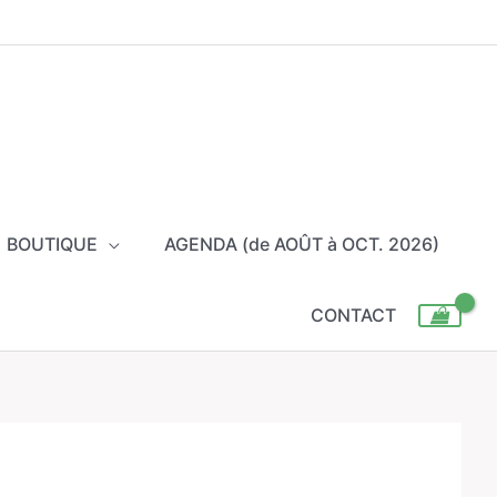
BOUTIQUE
AGENDA (de AOÛT à OCT. 2026)
CONTACT