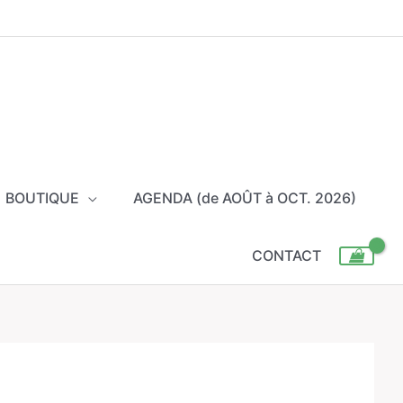
BOUTIQUE
AGENDA (de AOÛT à OCT. 2026)
CONTACT