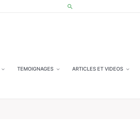
TEMOIGNAGES
ARTICLES ET VIDEOS