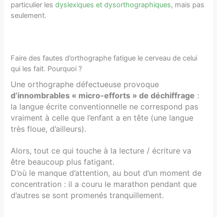
particulier les
dyslexiques et dysorthographiques
, mais pas
seulement.
Faire des fautes d’orthographe fatigue le cerveau de celui
qui les fait. Pourquoi ?
Une orthographe défectueuse provoque
d’innombrables « micro-efforts » de déchiffrage
:
la langue écrite conventionnelle ne correspond pas
vraiment à celle que l’enfant a en tête (une langue
très floue, d’ailleurs).
Alors, tout ce qui touche à la lecture / écriture va
être beaucoup plus fatigant.
D’où le manque d’attention, au bout d’un moment de
concentration : il a couru le marathon pendant que
d’autres se sont promenés tranquillement.