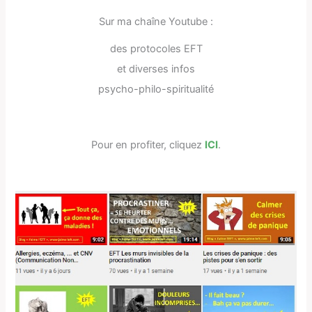
Sur ma chaîne Youtube :
des protocoles EFT
et diverses infos
psycho-philo-spiritualité
Pour en profiter, cliquez
ICI
.