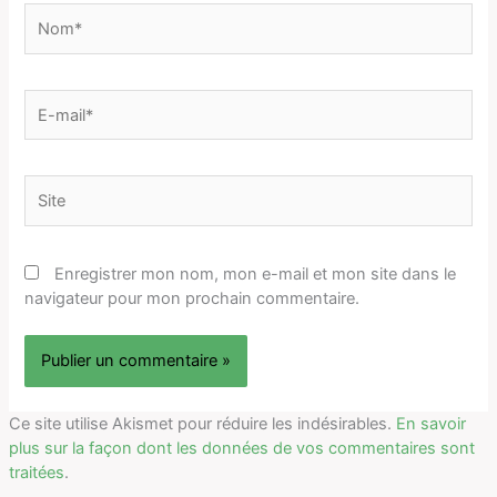
Nom*
E-
mail*
Site
Enregistrer mon nom, mon e-mail et mon site dans le
navigateur pour mon prochain commentaire.
Ce site utilise Akismet pour réduire les indésirables.
En savoir
plus sur la façon dont les données de vos commentaires sont
traitées
.