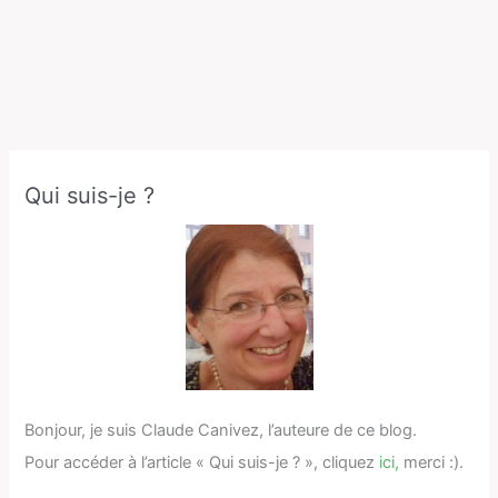
Qui suis-je ?
Bonjour, je suis Claude Canivez, l’auteure de ce blog.
Pour accéder à l’article « Qui suis-je ? », cliquez
ici,
merci :).