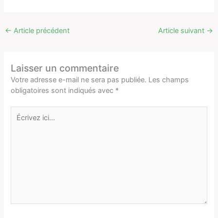
←
Article précédent
Article suivant
→
Laisser un commentaire
Votre adresse e-mail ne sera pas publiée.
Les champs
obligatoires sont indiqués avec
*
Écrivez
ici…