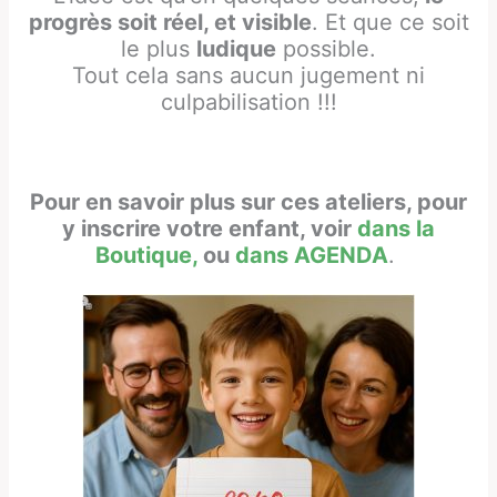
progrès soit réel, et visible
. Et que ce soit
le plus
ludique
possible.
Tout cela sans aucun jugement ni
culpabilisation !!!
Pour en savoir plus sur ces ateliers, pour
y inscrire votre enfant, voir
dans la
Boutique,
ou
dans AGENDA
.