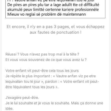
Et encore, il n’y en a pas 3 pages, et vous échappez
aux fautes de ponctuation !
Réussi ? Vous n’avez pas trop mal à la tête ?
Et vous vous souvenez de ce que vous avez lu ?
Votre enfant vit peut-être cela tous les jours
Je répète le plus important : « Vautre anfan viz pe etre
lequivallan tou lé jour », pardon : « Votre enfant vit peut-
être l’équivalent tous les jours ».
J’exagère peut-être.
Je le lui souhaite et je vous le souhaite. Mais ça donne une
idée.