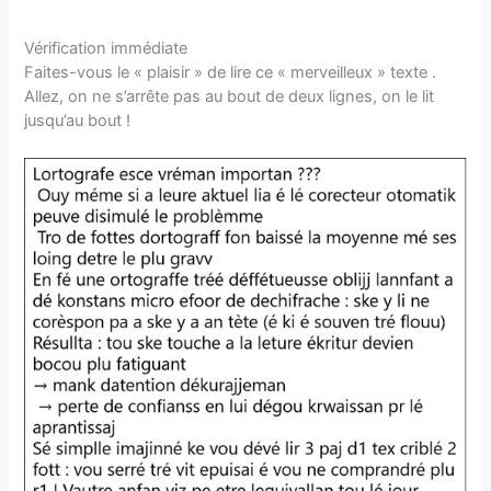
Vérification immédiate
Faites-vous le « plaisir » de lire ce « merveilleux » texte .
Allez, on ne s’arrête pas au bout de deux lignes, on le lit
jusqu’au bout !