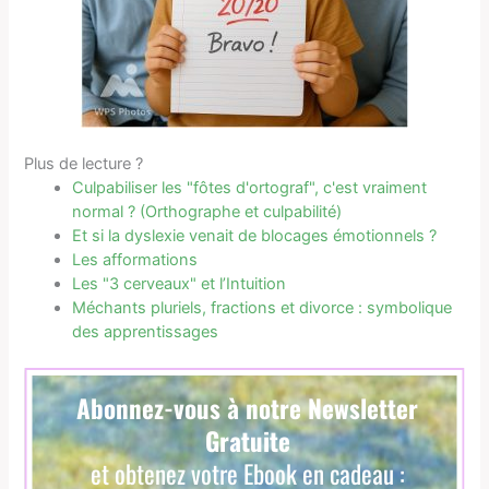
Plus de lecture ?
Culpabiliser les "fôtes d'ortograf", c'est vraiment
normal ? (Orthographe et culpabilité)
Et si la dyslexie venait de blocages émotionnels ?
Les afformations
Les "3 cerveaux" et l’Intuition
Méchants pluriels, fractions et divorce : symbolique
des apprentissages