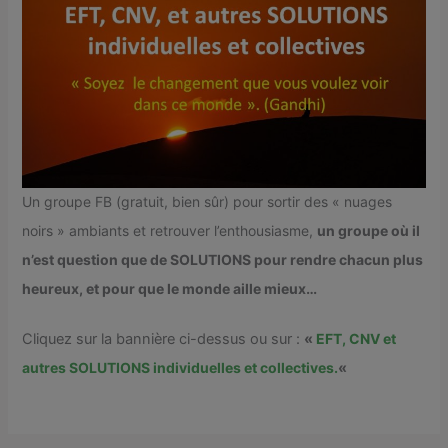
Un groupe FB (gratuit, bien sûr) pour sortir des « nuages
noirs » ambiants et retrouver l’enthousiasme,
un groupe où il
n’est question que de SOLUTIONS pour rendre chacun plus
heureux, et pour que le monde aille mieux…
Cliquez sur la bannière ci-dessus ou sur :
«
EFT, CNV et
autres SOLUTIONS individuelles et collectives.
«