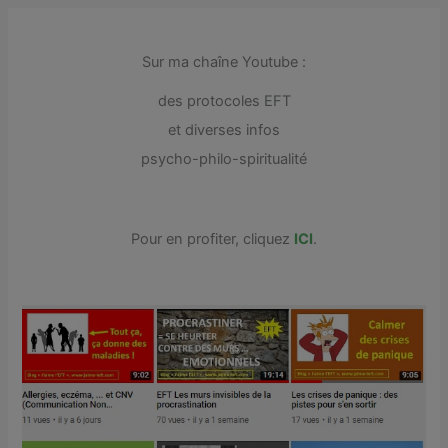
Sur ma chaîne Youtube :
des protocoles EFT
et diverses infos
psycho-philo-spiritualité
Pour en profiter, cliquez
ICI
.