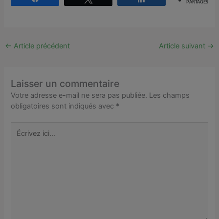
PARTAGES
←
Article précédent
Article suivant
→
Laisser un commentaire
Votre adresse e-mail ne sera pas publiée.
Les champs
obligatoires sont indiqués avec
*
Écrivez
ici…