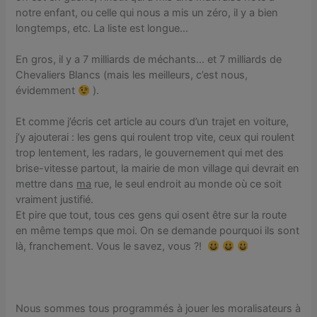
notre enfant, ou celle qui nous a mis un zéro, il y a bien
longtemps, etc. La liste est longue…
En gros, il y a 7 milliards de méchants… et 7 milliards de
Chevaliers Blancs (mais les meilleurs, c’est nous,
évidemment
).
Et comme j’écris cet article au cours d’un trajet en voiture,
j’y ajouterai : les gens qui roulent trop vite, ceux qui roulent
trop lentement, les radars, le gouvernement qui met des
brise-vitesse partout, la mairie de mon village qui devrait en
mettre dans
ma
rue, le seul endroit au monde où ce soit
vraiment justifié.
Et pire que tout, tous ces gens qui osent être sur la route
en même temps que moi. On se demande pourquoi ils sont
là, franchement. Vous le savez, vous ?!
Nous sommes tous programmés à jouer les moralisateurs à