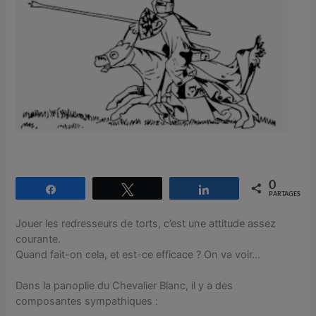
0
Partagez
Tweetez
Partagez
PARTAGES
Jouer les redresseurs de torts, c’est une attitude assez
courante.
Quand fait-on cela, et est-ce efficace ? On va voir…
Dans la panoplie du Chevalier Blanc, il y a des
composantes sympathiques :