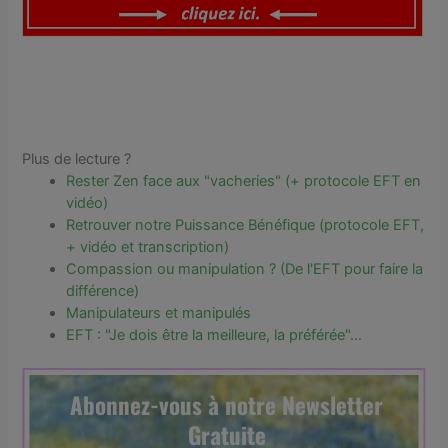
Plus de lecture ?
Rester Zen face aux "vacheries" (+ protocole EFT en
vidéo)
Retrouver notre Puissance Bénéfique (protocole EFT,
+ vidéo et transcription)
Compassion ou manipulation ? (De l'EFT pour faire la
différence)
Manipulateurs et manipulés
EFT : "Je dois être la meilleure, la préférée"...