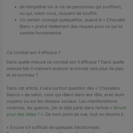
de l’empathie vis-à-vis de personnes qui souffrent,
ou qui, selon nous, risquent de souffrir.
Un certain courage quelquefois, quand le « Chevalier
Blanc » prend réellement des risques pour ce qui lui
semble fondamental.
Ce combat est-il efficace ?
Dans quelle mesure ce combat est-il efficace ? Dans quelle
mesure fait-il vraiment avancer le monde vers plus de paix
et de bonheur ?
Dans cet article, il sera surtout question des « Chevaliers
blancs » de salon, ceux qui râlent dans leur tête, avec leurs
copains ou sur les réseaux sociaux. Les manifestations
violentes, les guerres, j’en ai déjà parlé dans l’article «
Mourir
pour des idées ?
». De mon point de vue, tout se résume à :
« Encore s’il suffisait de quelques hécatombes