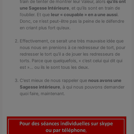
train de tenter de montrer leur Valeur, alors
qu’ils ont
une Sagesse Intérieure
, et qu’ils sont en train de
l’oublier. Et que
leur « coupable » en a une aussi
.
Donc, ce n’est peut-être pas la peine de le défendre
en criant plus fort qu’eux.
Effectivement, ce serait une très mauvaise idée que
nous nous en prenions à ce redresseur de tort, pour
redresser le tort qu’il a de jouer les redresseurs de
torts. Parce que quelquefois, « c’est celui qui dit qui
est »… ou ils le sont tous les deux.
C’est mieux de nous rappeler que
nous avons une
Sagesse intérieure
, à qui nous pouvons demander
quoi faire, maintenant.