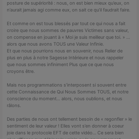
posture de supériorité : nous, on est bien mieux qu’eux, on
n’aurait jamais agi comme eux, on sait ce qu’il faudrait faire.
Et comme on est tous blessés par tout ce qui nous a fait
croire que nous sommes de pauvres Victimes sans valeur,
on compense en jouant à « Moi je suis meilleur que toi. » …
alors que nous avons TOUS une Valeur Infinie.
Et que nous pourrions nous en souvenir, nous Relier de
plus en plus à notre Sagesse Intérieure et nous rappeler
que nous sommes infiniment Plus que ce que nous
croyons être.
Mais nos programmations s’interposent si souvent entre
cette Connaissance de Qui Nous Sommes TOUS, et notre
conscience du moment… alors, nous oublions, et nous
râlons.
Des parties de nous ont tellement besoin de « regonfler » le
sentiment de leur valeur ! Elles vont s’en donner à coeur
joie dans le protocole EFT de cette vidéo… Ce sera bien