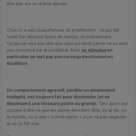
être pas sur un drame absolu.
Chacun a ses rouspétances de prédilection ; ce qui fait
hurler l’un laissera l’autre de marbre, et inversement.
Ce qui ne veut pas dire que celui qui reste calme ne se sent
pas concerné par le problème. Mais
ce stimulus
en
particulier ne met pas son cerveau émotionnel en
ébullition
.
Un comportement agressif, pénible ou simplement
inadapté, est toujours fait pour dissimuler (et se
dissimuler) une blessure petite ou grande
. Tant qu’on est
occupé à dire ce que les autres devraient être, ou la vie, ou
le monde, on a une « bonne raison » pour ne pas regarder
là où ça fait mal.