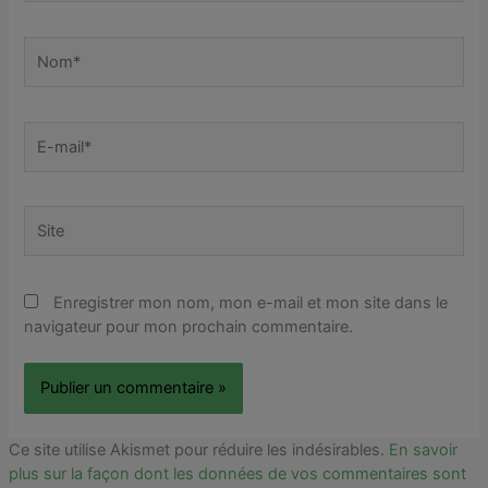
Nom*
E-
mail*
Site
Enregistrer mon nom, mon e-mail et mon site dans le
navigateur pour mon prochain commentaire.
Ce site utilise Akismet pour réduire les indésirables.
En savoir
plus sur la façon dont les données de vos commentaires sont