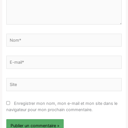
Nom*
E-
mail*
Site
Enregistrer mon nom, mon e-mail et mon site dans le
navigateur pour mon prochain commentaire.