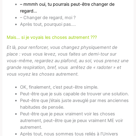
– mmmh oui, tu pourrais peut-être changer de
regard…
– Changer de regard, moi ?
Après tout, pourquoi pas….
Mais… si je voyais les choses autrement ???
Et là, pour renforcer, vous changez physiquement de
place : vous vous levez, vous faites un demi-tour sur
vous-même, regardez au plafond, au sol, vous prenez une
grande respiration, bref, vous arrêtez de « radoter » et
vous voyez les choses autrement.
OK, finalement, c’est peut-être simple.
Peut-être que je suis capable de trouver une solution.
Peut-être que j’étais juste aveuglé par mes anciennes
habitudes de pensée.
Peut-être que je peux vraiment voir les choses
autrement, peut-être que je peux vraiment ME voir
autrement.
Après tout, nous sommes tous reliés à l’Univers