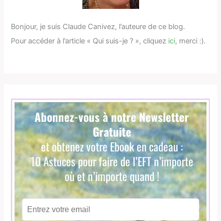
Bonjour, je suis Claude Canivez, l’auteure de ce blog.
Pour accéder à l’article « Qui suis-je ? », cliquez
ici,
merci :).