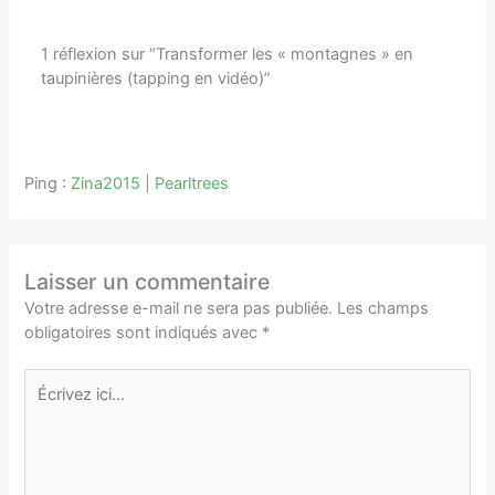
1 réflexion sur “Transformer les « montagnes » en
taupinières (tapping en vidéo)”
Ping :
Zina2015 | Pearltrees
Laisser un commentaire
Votre adresse e-mail ne sera pas publiée.
Les champs
obligatoires sont indiqués avec
*
Écrivez
ici…