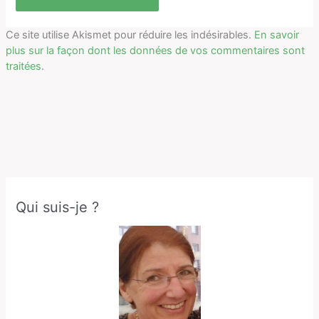
Ce site utilise Akismet pour réduire les indésirables.
En savoir
plus sur la façon dont les données de vos commentaires sont
traitées
.
Qui suis-je ?