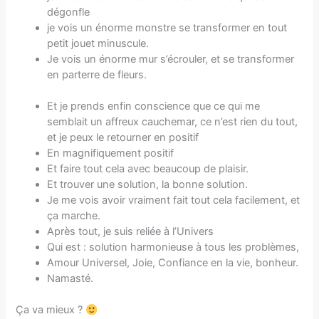
dégonfle
je vois un énorme monstre se transformer en tout
petit jouet minuscule.
Je vois un énorme mur s’écrouler, et se transformer
en parterre de fleurs.
Et je prends enfin conscience que ce qui me
semblait un affreux cauchemar, ce n’est rien du tout,
et je peux le retourner en positif
En magnifiquement positif
Et faire tout cela avec beaucoup de plaisir.
Et trouver une solution, la bonne solution.
Je me vois avoir vraiment fait tout cela facilement, et
ça marche.
Après tout, je suis reliée à l’Univers
Qui est : solution harmonieuse à tous les problèmes,
Amour Universel, Joie, Confiance en la vie, bonheur.
Namasté.
Ça va mieux ?