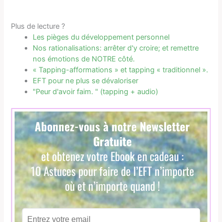
Plus de lecture ?
Les pièges du développement personnel
Nos rationalisations: arrêter d'y croire; et remettre
nos émotions de NOTRE côté.
« Tapping-afformations » et tapping « traditionnel ».
EFT pour ne plus se dévaloriser
"Peur d'avoir faim. " (tapping + audio)