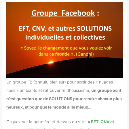
Un groupe FB (gratuit, bien sûr) pour sortir des « nuages
noirs » ambiants et retrouver l’enthousiasme,
un groupe où il
n’est question que de SOLUTIONS pour rendre chacun plus
heureux, et pour que le monde aille mieux…
Cliquez sur la bannière ci-dessus ou sur :
«
EFT, CNV et